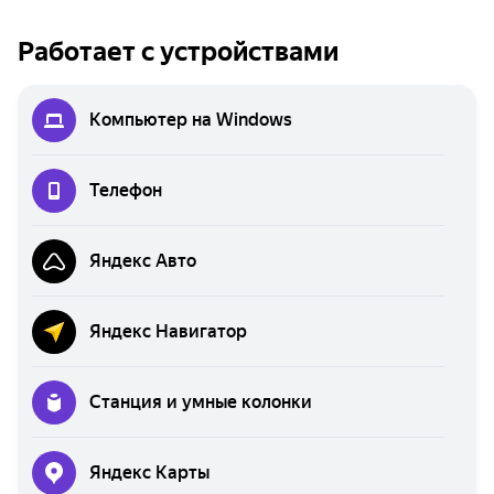
Работает с устройствами
Компьютер на Windows
Телефон
Яндекс Авто
Яндекс Навигатор
Станция и умные колонки
Яндекс Карты