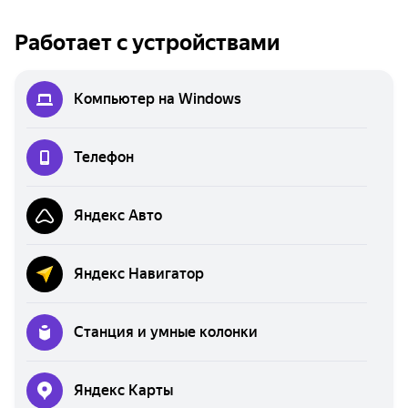
Работает с устройствами
Компьютер на Windows
Телефон
Яндекс Авто
Яндекс Навигатор
Станция и умные колонки
Яндекс Карты