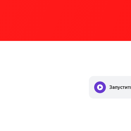
Запустит