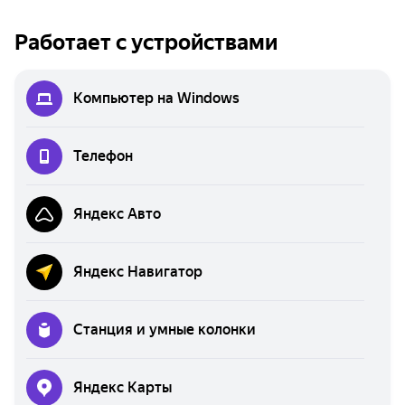
Работает с устройствами
Компьютер на Windows
Телефон
Яндекс Авто
Яндекс Навигатор
Станция и умные колонки
Яндекс Карты