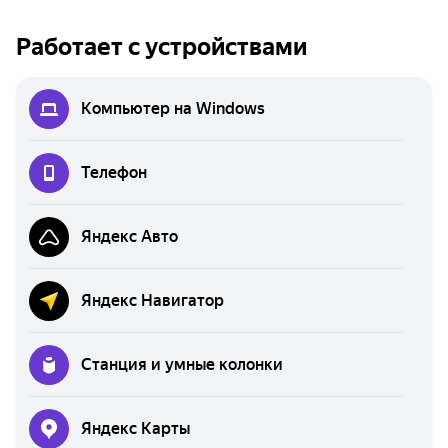
Работает с устройствами
Компьютер на Windows
Телефон
Яндекс Авто
Яндекс Навигатор
Станция и умные колонки
Яндекс Карты