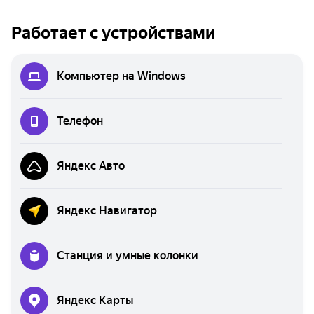
Работает с устройствами
Компьютер на Windows
Телефон
Яндекс Авто
Яндекс Навигатор
Станция и умные колонки
Яндекс Карты