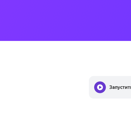
Запустит