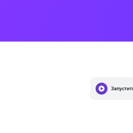
Запустит