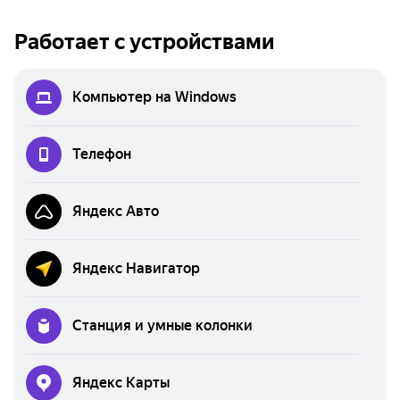
Работает с устройствами
Компьютер на Windows
Телефон
Яндекс Авто
Яндекс Навигатор
Станция и умные колонки
Яндекс Карты