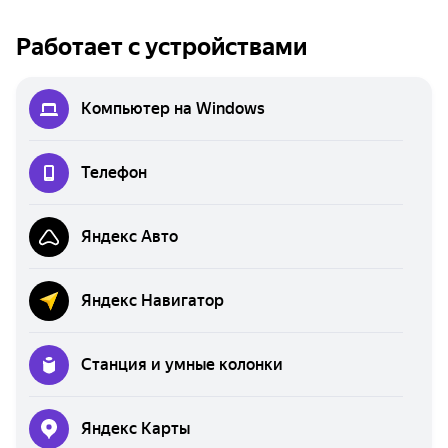
Работает с устройствами
Компьютер на Windows
Телефон
Яндекс Авто
Яндекс Навигатор
Станция и умные колонки
Яндекс Карты