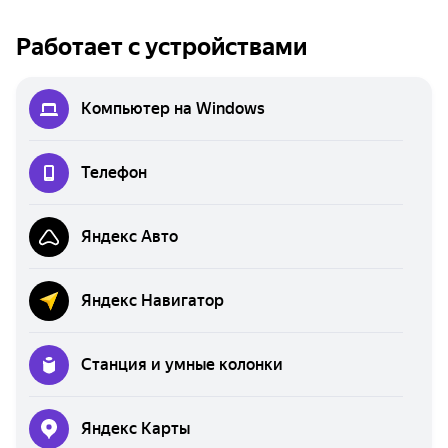
Работает с устройствами
Компьютер на Windows
Телефон
Яндекс Авто
Яндекс Навигатор
Станция и умные колонки
Яндекс Карты