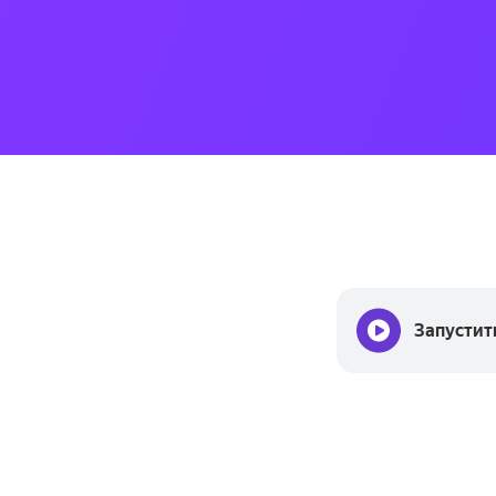
Запустит