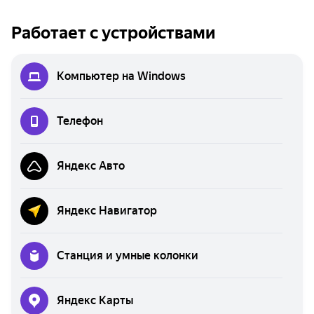
Работает с устройствами
Компьютер на Windows
Телефон
Яндекс Авто
Яндекс Навигатор
Станция и умные колонки
Яндекс Карты