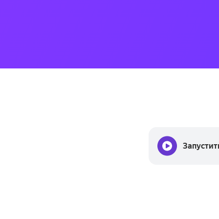
Запустит