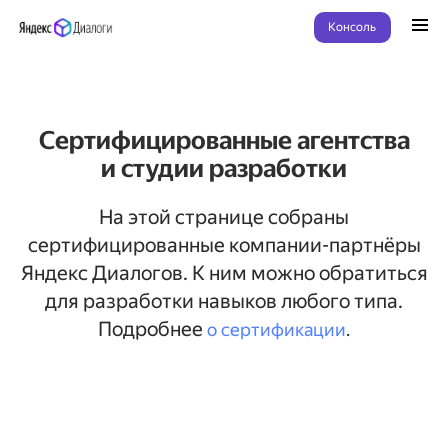
Консоль
Сертифицированные агентства
и студии разработки
На этой странице собраны
сертифицированные компании-партнёры
Яндекс Диалогов. К ним можно обратиться
для разработки навыков любого типа.
Подробнее
о сертификации
.